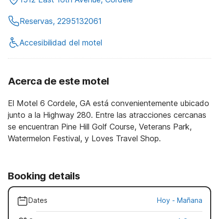
Reservas, 2295132061
Accesibilidad del motel
Acerca de este motel
El Motel 6 Cordele, GA está convenientemente ubicado
junto a la Highway 280. Entre las atracciones cercanas
se encuentran Pine Hill Golf Course, Veterans Park,
Watermelon Festival, y Loves Travel Shop.
Booking details
Dates
Hoy
-
Mañana