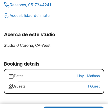
Reservas, 9517344241
Accesibilidad del motel
Acerca de este studio
Studio 6 Corona, CA-West.
Booking details
Dates
Hoy
-
Mañana
Guests
1 Guest