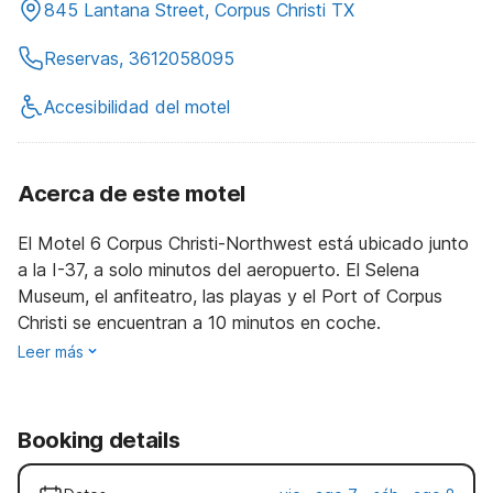
845 Lantana Street, Corpus Christi TX
Reservas, 3612058095
Accesibilidad del motel
Acerca de este motel
El Motel 6 Corpus Christi-Northwest está ubicado junto
a la I-37, a solo minutos del aeropuerto. El Selena
Museum, el anfiteatro, las playas y el Port of Corpus
Christi se encuentran a 10 minutos en coche.
Leer más
Booking details