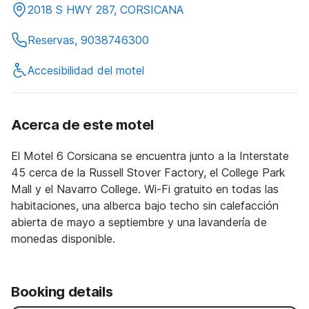
2018 S HWY 287, CORSICANA
Reservas, 9038746300
Accesibilidad del motel
Acerca de este motel
El Motel 6 Corsicana se encuentra junto a la Interstate
45 cerca de la Russell Stover Factory, el College Park
Mall y el Navarro College. Wi-Fi gratuito en todas las
habitaciones, una alberca bajo techo sin calefacción
abierta de mayo a septiembre y una lavandería de
monedas disponible.
Booking details