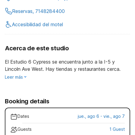
Reservas, 7148284400
Accesibilidad del motel
Acerca de este studio
El Estudio 6 Cypress se encuentra junto a la I-5 y
Lincoln Ave West. Hay tiendas y restaurantes cerca.
Leer más
Booking details
Dates
jue., ago 6 - vie., ago 7
Guests
1 Guest