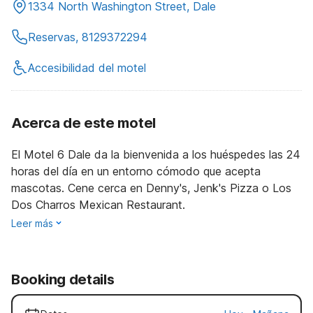
1334 North Washington Street, Dale
Reservas, 8129372294
Accesibilidad del motel
Acerca de este motel
El Motel 6 Dale da la bienvenida a los huéspedes las 24
horas del día en un entorno cómodo que acepta
mascotas. Cene cerca en Denny's, Jenk's Pizza o Los
Dos Charros Mexican Restaurant.
Leer más
Booking details