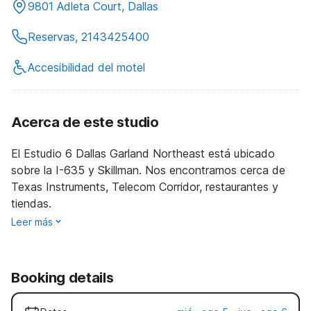
9801 Adleta Court, Dallas
Reservas, 2143425400
Accesibilidad del motel
Acerca de este studio
El Estudio 6 Dallas Garland Northeast está ubicado
sobre la I-635 y Skillman. Nos encontramos cerca de
Texas Instruments, Telecom Corridor, restaurantes y
tiendas.
Leer más
Booking details