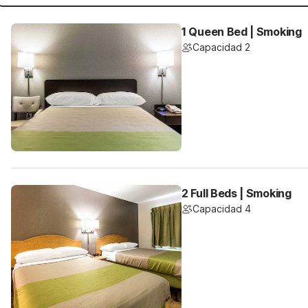
1 Queen Bed | Smoking
Capacidad 2
2 Full Beds | Smoking
Capacidad 4