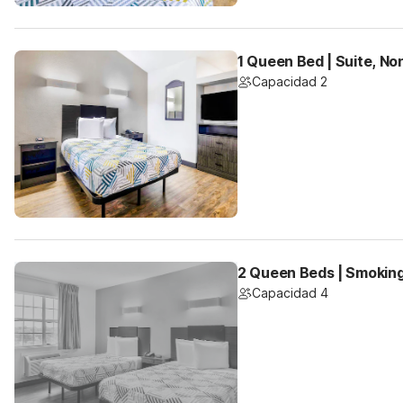
1 Queen Bed | Suite, N
Capacidad 2
2 Queen Beds | Smoking
Capacidad 4