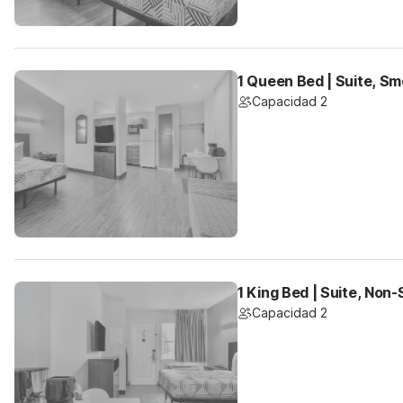
1 Queen Bed | Suite, Sm
Capacidad 2
1 King Bed | Suite, Non
Capacidad 2