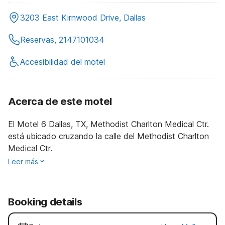
3203 East Kirnwood Drive, Dallas
Reservas, 2147101034
Accesibilidad del motel
Acerca de este motel
El Motel 6 Dallas, TX, Methodist Charlton Medical Ctr.
está ubicado cruzando la calle del Methodist Charlton
Medical Ctr.
Leer más
Booking details