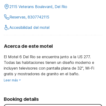
2115 Veterans Boulevard, Del Rio
Reservas, 8307742115
Accesibilidad del motel
Acerca de este motel
El Motel 6 Del Rio se encuentra junto a la US 277.
Todas las habitaciones tienen un diseño moderno e
incluyen televisores con pantalla plana de 32", Wi-Fi
gratis y mostradores de granito en el baño.
Leer más
Booking details