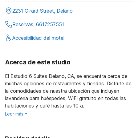
2231 Girard Street, Delano
Reservas, 6617257551
Accesibilidad del motel
Acerca de este studio
El Estudio 6 Suites Delano, CA, se encuentra cerca de
muchas opciones de restaurantes y tiendas. Disfrute de
la comodidades de nuestra ubicación que incluyen
lavandería para huéspedes, WiFi gratuito en todas las
habitaciones y café hasta las 10 a.
Leer más