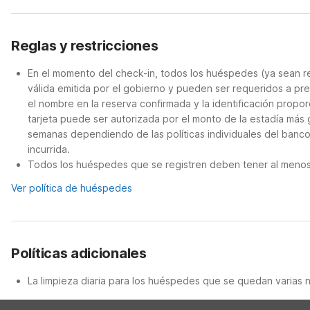
Reglas y restricciones
En el momento del check-in, todos los huéspedes (ya sean re
válida emitida por el gobierno y pueden ser requeridos a pre
el nombre en la reserva confirmada y la identificación propor
tarjeta puede ser autorizada por el monto de la estadía más
semanas dependiendo de las políticas individuales del banco.
incurrida.
Todos los huéspedes que se registren deben tener al menos 
Ver política de huéspedes
Políticas adicionales
La limpieza diaria para los huéspedes que se quedan varias 