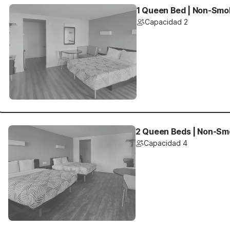
1 Queen Bed | Non-Smok
Capacidad 2
2 Queen Beds | Non-Smo
Capacidad 4