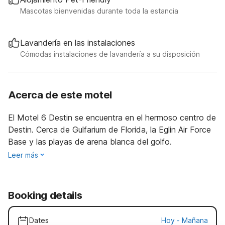
Mascotas bienvenidas durante toda la estancia
Lavandería en las instalaciones
Cómodas instalaciones de lavandería a su disposición
Acerca de este motel
El Motel 6 Destin se encuentra en el hermoso centro de
Destin. Cerca de Gulfarium de Florida, la Eglin Air Force
Base y las playas de arena blanca del golfo.
Leer más
Booking details
Dates
Hoy
-
Mañana