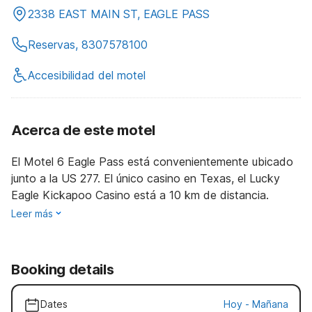
2338 EAST MAIN ST, EAGLE PASS
Reservas, 8307578100
Accesibilidad del motel
Acerca de este motel
El Motel 6 Eagle Pass está convenientemente ubicado
junto a la US 277. El único casino en Texas, el Lucky
Eagle Kickapoo Casino está a 10 km de distancia.
Leer más
Booking details
Dates
Hoy
-
Mañana