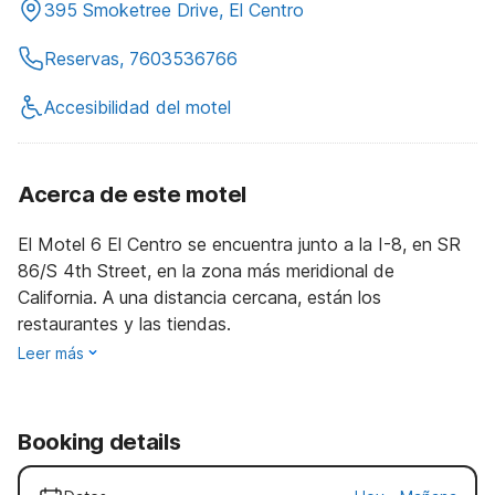
395 Smoketree Drive, El Centro
Reservas, 7603536766
Accesibilidad del motel
Acerca de este motel
El Motel 6 El Centro se encuentra junto a la I-8, en SR
86/S 4th Street, en la zona más meridional de
California. A una distancia cercana, están los
restaurantes y las tiendas.
Leer más
Booking details