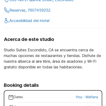
Reservas, 7607459252
Accesibilidad del motel
Acerca de este studio
Studio Suites Escondido, CA se encuentra cerca de
muchas opciones de restaurantes y tiendas. Disfrute de
nuestra alberca al aire libre, área de asadores y Wi-Fi
gratuito disponible en todas las habitaciones.
Booking details
Dates
Hoy
-
Mañana