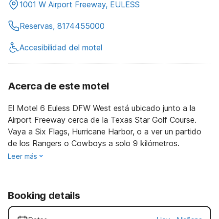
1001 W Airport Freeway, EULESS
Reservas, 8174455000
Accesibilidad del motel
Acerca de este motel
El Motel 6 Euless DFW West está ubicado junto a la
Airport Freeway cerca de la Texas Star Golf Course.
Vaya a Six Flags, Hurricane Harbor, o a ver un partido
de los Rangers o Cowboys a solo 9 kilómetros.
Leer más
Booking details