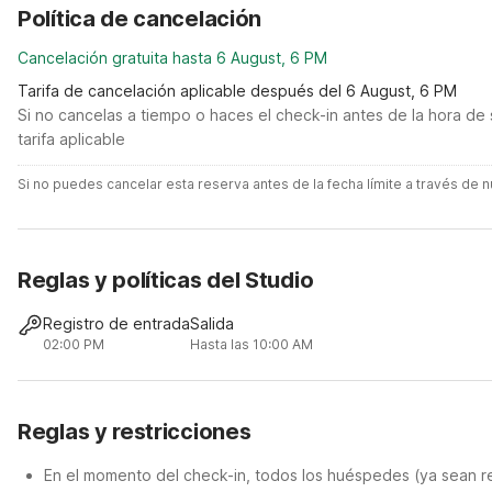
Política de cancelación
Cancelación gratuita hasta 6 August, 6 PM
Tarifa de cancelación aplicable después del 6 August, 6 PM
Si no cancelas a tiempo o haces el check-in antes de la hora de 
tarifa aplicable
Si no puedes cancelar esta reserva antes de la fecha límite a través de
Reglas y políticas del Studio
Registro de entrada
Salida
02:00 PM
Hasta las 10:00 AM
Reglas y restricciones
En el momento del check-in, todos los huéspedes (ya sean re