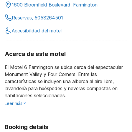
1600 Bloomfield Boulevard, Farmington
Reservas, 5053264501
Accesibilidad del motel
Acerca de este motel
El Motel 6 Farmington se ubica cerca del espectacular
Monument Valley y Four Corners. Entre las
características se incluyen una alberca al aire libre,
lavandería para huéspedes y neveras compactas en
habitaciones seleccionadas.
Leer más
Booking details