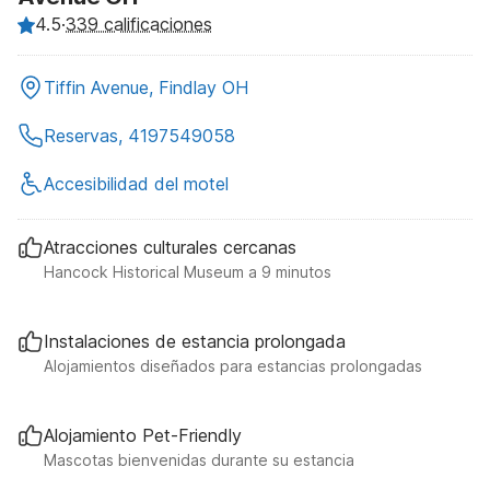
4.5
·
339 calificaciones
Tiffin Avenue, Findlay OH
Reservas, 4197549058
Accesibilidad del motel
Atracciones culturales cercanas
Hancock Historical Museum a 9 minutos
Instalaciones de estancia prolongada
Alojamientos diseñados para estancias prolongadas
Alojamiento Pet-Friendly
Mascotas bienvenidas durante su estancia