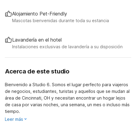
Alojamiento Pet-Friendly
Mascotas bienvenidas durante toda su estancia
Lavandería en el hotel
Instalaciones exclusivas de lavandería a su disposición
Acerca de este studio
Bienvenido a Studio 6. Somos el lugar perfecto para viajeros
de negocios, estudiantes, turistas y aquellos que se mudan al
área de Cincinnati, OH y necesitan encontrar un hogar lejos
de casa por varias noches, una semana, un mes o incluso más
tiempo.
Leer más