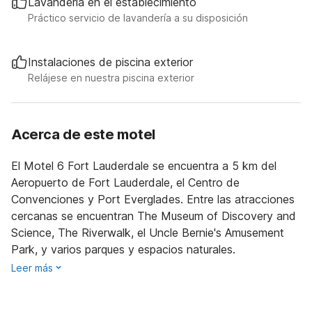
Lavandería en el establecimiento
Práctico servicio de lavandería a su disposición
Instalaciones de piscina exterior
Relájese en nuestra piscina exterior
Acerca de este motel
El Motel 6 Fort Lauderdale se encuentra a 5 km del
Aeropuerto de Fort Lauderdale, el Centro de
Convenciones y Port Everglades. Entre las atracciones
cercanas se encuentran The Museum of Discovery and
Science, The Riverwalk, el Uncle Bernie's Amusement
Park, y varios parques y espacios naturales.
Leer más