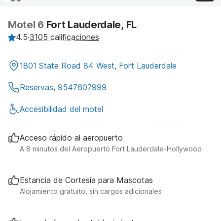
Motel 6
Fort Lauderdale, FL
4.5
·
3105 calificaciones
1801 State Road 84 West, Fort Lauderdale
Reservas, 9547607999
Accesibilidad del motel
Acceso rápido al aeropuerto
A 8 minutos del Aeropuerto Fort Lauderdale-Hollywood
Estancia de Cortesía para Mascotas
Alojamiento gratuito, sin cargos adicionales