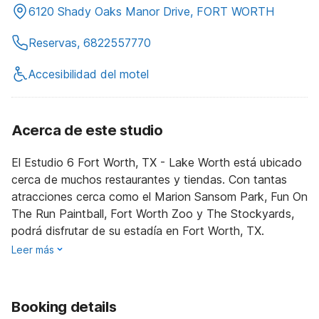
6120 Shady Oaks Manor Drive, FORT WORTH
Reservas, 6822557770
Accesibilidad del motel
Acerca de este studio
El Estudio 6 Fort Worth, TX - Lake Worth está ubicado
cerca de muchos restaurantes y tiendas. Con tantas
atracciones cerca como el Marion Sansom Park, Fun On
The Run Paintball, Fort Worth Zoo y The Stockyards,
podrá disfrutar de su estadía en Fort Worth, TX.
Leer más
Booking details