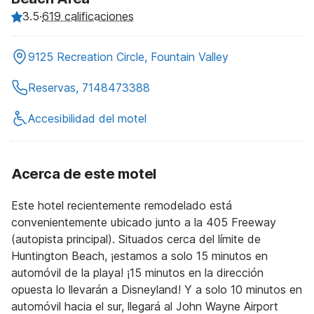
3.5
·
619 calificaciones
9125 Recreation Circle, Fountain Valley
Reservas, 7148473388
Accesibilidad del motel
Acerca de este motel
Este hotel recientemente remodelado está
convenientemente ubicado junto a la 405 Freeway
(autopista principal). Situados cerca del límite de
Huntington Beach, ¡estamos a solo 15 minutos en
automóvil de la playa! ¡15 minutos en la dirección
opuesta lo llevarán a Disneyland! Y a solo 10 minutos en
automóvil hacia el sur, llegará al John Wayne Airport