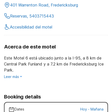
401 Warrenton Road, Fredericksburg
Reservas, 5403715443
Accesibilidad del motel
Acerca de este motel
Este Motel 6 está ubicado junto a la I-95, a 8 km de
Central Park Funland y a 7.2 km de Fredericksburg Ice
Park.
Leer más
Booking details
Dates
Hoy
-
Mañana