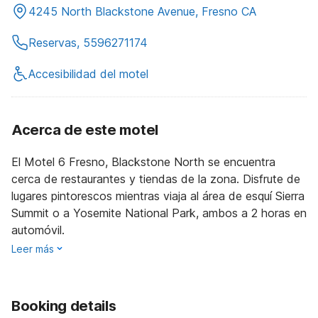
4245 North Blackstone Avenue, Fresno CA
Reservas, 5596271174
Accesibilidad del motel
Acerca de este motel
El Motel 6 Fresno, Blackstone North se encuentra
cerca de restaurantes y tiendas de la zona. Disfrute de
lugares pintorescos mientras viaja al área de esquí Sierra
Summit o a Yosemite National Park, ambos a 2 horas en
automóvil.
Leer más
Booking details