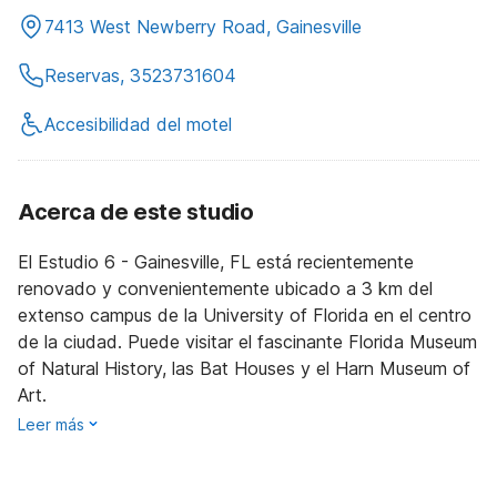
7413 West Newberry Road, Gainesville
Reservas, 3523731604
Accesibilidad del motel
Acerca de este studio
El Estudio 6 - Gainesville, FL está recientemente
renovado y convenientemente ubicado a 3 km del
extenso campus de la University of Florida en el centro
de la ciudad. Puede visitar el fascinante Florida Museum
of Natural History, las Bat Houses y el Harn Museum of
Art.
Leer más