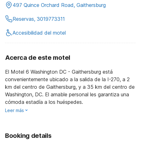
497 Quince Orchard Road, Gaithersburg
Reservas, 3019773311
Accesibilidad del motel
Acerca de este motel
El Motel 6 Washington DC - Gaithersburg está
convenientemente ubicado a la salida de la I-270, a 2
km del centro de Gaithersburg, y a 35 km del centro de
Washington, DC. El amable personal les garantiza una
cómoda estadía a los huéspedes.
Leer más
Booking details