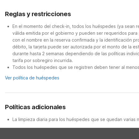
Reglas y restricciones
En el momento del check-in, todos los huéspedes (ya sean re
válida emitida por el gobierno y pueden ser requeridos para 
con el nombre en la reserva confirmada y la identificación p
débito, la tarjeta puede ser autorizada por el monto de la e
durante hasta 2 semanas dependiendo de las políticas indiv
tarifa por sobregiro incurrida.
Todos los huéspedes que se registren deben tener al menos 
Ver política de huéspedes
Políticas adicionales
La limpieza diaria para los huéspedes que se quedan varias 