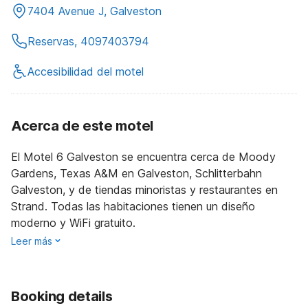
7404 Avenue J, Galveston
Reservas, 4097403794
Accesibilidad del motel
Acerca de este motel
El Motel 6 Galveston se encuentra cerca de Moody
Gardens, Texas A&M en Galveston, Schlitterbahn
Galveston, y de tiendas minoristas y restaurantes en
Strand. Todas las habitaciones tienen un diseño
moderno y WiFi gratuito.
Leer más
Booking details