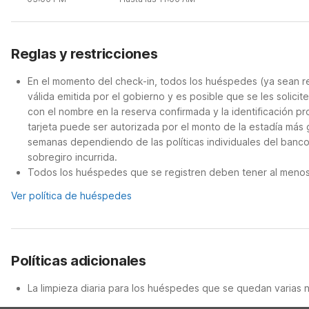
Reglas y restricciones
En el momento del check-in, todos los huéspedes (ya sean re
válida emitida por el gobierno y es posible que se les solicit
con el nombre en la reserva confirmada y la identificación pro
tarjeta puede ser autorizada por el monto de la estadía más 
semanas dependiendo de las políticas individuales del banco
sobregiro incurrida.
Todos los huéspedes que se registren deben tener al menos 
Ver política de huéspedes
Políticas adicionales
La limpieza diaria para los huéspedes que se quedan varias 