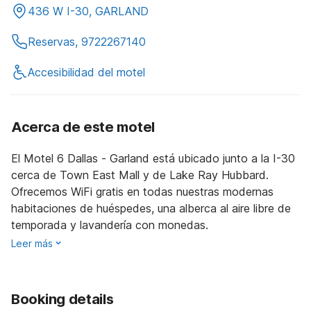
436 W I-30, GARLAND
Reservas, 9722267140
Accesibilidad del motel
Acerca de este motel
El Motel 6 Dallas - Garland está ubicado junto a la I-30
cerca de Town East Mall y de Lake Ray Hubbard.
Ofrecemos WiFi gratis en todas nuestras modernas
habitaciones de huéspedes, una alberca al aire libre de
temporada y lavandería con monedas.
Leer más
Booking details