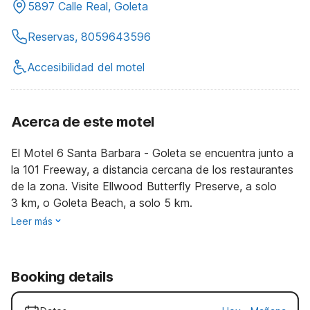
5897 Calle Real, Goleta
Reservas, 8059643596
Accesibilidad del motel
Acerca de este motel
El Motel 6 Santa Barbara - Goleta se encuentra junto a
la 101 Freeway, a distancia cercana de los restaurantes
de la zona. Visite Ellwood Butterfly Preserve, a solo
3 km, o Goleta Beach, a solo 5 km.
Leer más
Booking details