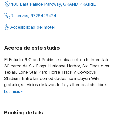
406 East Palace Parkway, GRAND PRAIRIE
Reservas, 9726429424
Accesibilidad del motel
Acerca de este studio
El Estudio 6 Grand Prairie se ubica junto a la Interstate
30 cerca de Six Flags Hurricane Harbor, Six Flags over
Texas, Lone Star Park Horse Track y Cowboys
Stadium. Entre las comodidades, se incluyen WiFi
gratuito, servicios de lavandería y alberca al aire libre.
Leer más
Booking details