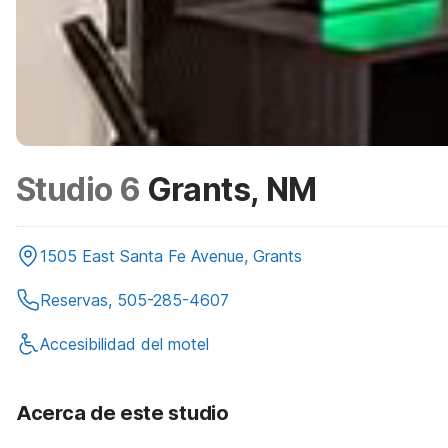
Studio 6
Grants, NM
1505 East Santa Fe Avenue, Grants
Reservas, 505-285-4607
Accesibilidad del motel
Acerca de este studio