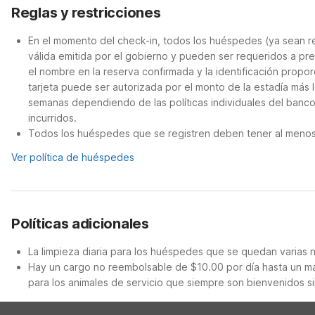
Reglas y restricciones
En el momento del check-in, todos los huéspedes (ya sean re
válida emitida por el gobierno y pueden ser requeridos a pre
el nombre en la reserva confirmada y la identificación propor
tarjeta puede ser autorizada por el monto de la estadía más 
semanas dependiendo de las políticas individuales del banc
incurridos.
Todos los huéspedes que se registren deben tener al menos 
Ver política de huéspedes
Políticas adicionales
La limpieza diaria para los huéspedes que se quedan varias 
Hay un cargo no reembolsable de $10.00 por día hasta un má
para los animales de servicio que siempre son bienvenidos si