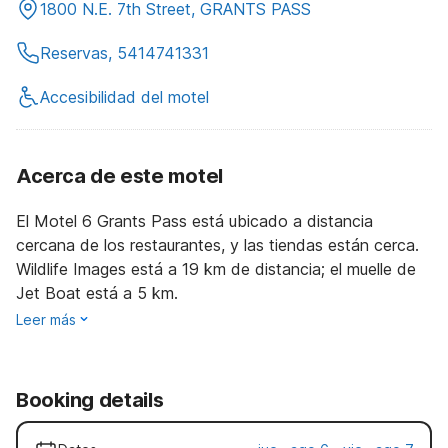
1800 N.E. 7th Street, GRANTS PASS
Reservas, 5414741331
Accesibilidad del motel
Acerca de este motel
El Motel 6 Grants Pass está ubicado a distancia
cercana de los restaurantes, y las tiendas están cerca.
Wildlife Images está a 19 km de distancia; el muelle de
Jet Boat está a 5 km.
Leer más
Booking details