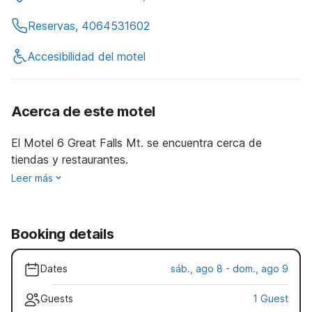
Reservas, 4064531602
Accesibilidad del motel
Acerca de este motel
El Motel 6 Great Falls Mt. se encuentra cerca de
tiendas y restaurantes.
Leer más
Booking details
Dates
sáb., ago 8 - dom., ago 9
Guests
1 Guest