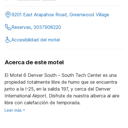
9201 East Arapahoe Road, Greenwood Village
Reservas, 3037908220
Accesibilidad del motel
Acerca de este motel
El Motel 6 Denver South – South Tech Center es una
propiedad totalmente libre de humo que se encuentra
junto a la I-25, en la salida 197, y cerca del Denver
International Airport. Disfrute de nuestra alberca al aire
libre con calefacción de temporada.
Leer más