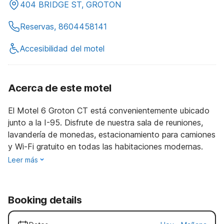
404 BRIDGE ST, GROTON
Reservas, 8604458141
Accesibilidad del motel
Acerca de este motel
El Motel 6 Groton CT está convenientemente ubicado
junto a la I-95. Disfrute de nuestra sala de reuniones,
lavandería de monedas, estacionamiento para camiones
y Wi-Fi gratuito en todas las habitaciones modernas.
Leer más
Booking details