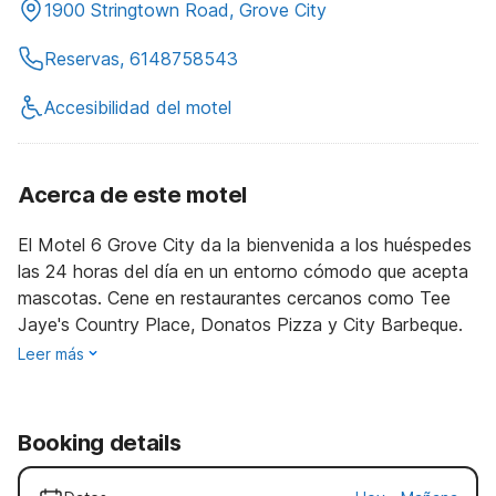
1900 Stringtown Road, Grove City
Reservas, 6148758543
Accesibilidad del motel
Acerca de este motel
El Motel 6 Grove City da la bienvenida a los huéspedes
las 24 horas del día en un entorno cómodo que acepta
mascotas. Cene en restaurantes cercanos como Tee
Jaye's Country Place, Donatos Pizza y City Barbeque.
Leer más
Booking details