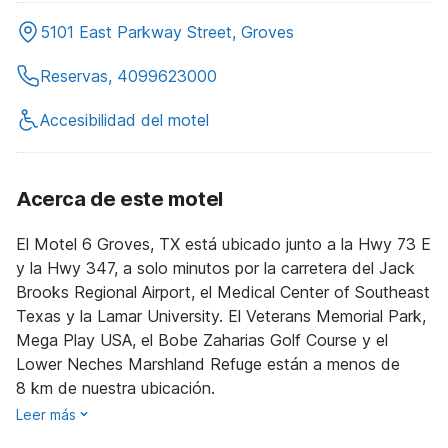
5101 East Parkway Street, Groves
Reservas, 4099623000
Accesibilidad del motel
Acerca de este motel
El Motel 6 Groves, TX está ubicado junto a la Hwy 73 E
y la Hwy 347, a solo minutos por la carretera del Jack
Brooks Regional Airport, el Medical Center of Southeast
Texas y la Lamar University. El Veterans Memorial Park,
Mega Play USA, el Bobe Zaharias Golf Course y el
Lower Neches Marshland Refuge están a menos de
8 km de nuestra ubicación.
Leer más