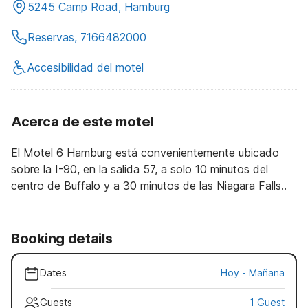
5245 Camp Road, Hamburg
Reservas, 7166482000
Accesibilidad del motel
Acerca de este motel
El Motel 6 Hamburg está convenientemente ubicado
sobre la I-90, en la salida 57, a solo 10 minutos del
centro de Buffalo y a 30 minutos de las Niagara Falls..
Booking details
Dates
Hoy
-
Mañana
Guests
1 Guest