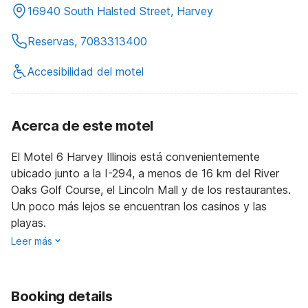
16940 South Halsted Street, Harvey
Reservas, 7083313400
Accesibilidad del motel
Acerca de este motel
El Motel 6 Harvey Illinois está convenientemente
ubicado junto a la I-294, a menos de 16 km del River
Oaks Golf Course, el Lincoln Mall y de los restaurantes.
Un poco más lejos se encuentran los casinos y las
playas.
Leer más
Booking details