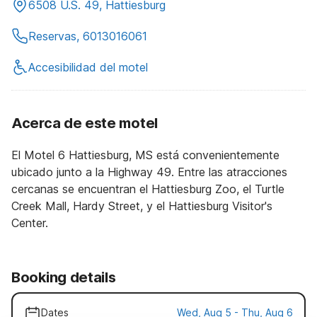
6508 U.S. 49, Hattiesburg
Reservas, 6013016061
Accesibilidad del motel
Acerca de este motel
El Motel 6 Hattiesburg, MS está convenientemente
ubicado junto a la Highway 49. Entre las atracciones
cercanas se encuentran el Hattiesburg Zoo, el Turtle
Creek Mall, Hardy Street, y el Hattiesburg Visitor's
Center.
Booking details
Dates
Wed, Aug 5 - Thu, Aug 6