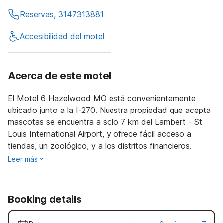
Reservas, 3147313881
Accesibilidad del motel
Acerca de este motel
El Motel 6 Hazelwood MO está convenientemente
ubicado junto a la I-270. Nuestra propiedad que acepta
mascotas se encuentra a solo 7 km del Lambert - St
Louis International Airport, y ofrece fácil acceso a
tiendas, un zoológico, y a los distritos financieros.
Leer más
Booking details