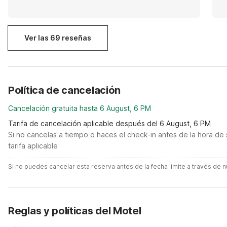
Ver las 69 reseñas
Política de cancelación
Cancelación gratuita hasta 6 August, 6 PM
Tarifa de cancelación aplicable después del 6 August, 6 PM
Si no cancelas a tiempo o haces el check-in antes de la hora de 
tarifa aplicable
Si no puedes cancelar esta reserva antes de la fecha límite a través de
Reglas y políticas del Motel