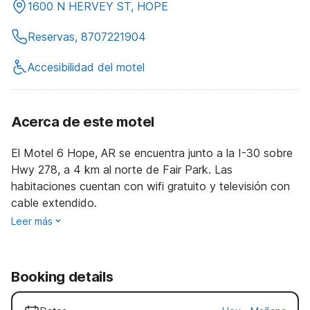
1600 N HERVEY ST, HOPE
Reservas, 8707221904
Accesibilidad del motel
Acerca de este motel
El Motel 6 Hope, AR se encuentra junto a la I-30 sobre
Hwy 278, a 4 km al norte de Fair Park. Las
habitaciones cuentan con wifi gratuito y televisión con
cable extendido.
Leer más
Booking details