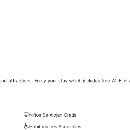
d attractions. Enjoy your stay which includes free Wi-Fi in a
Niños Se Alojan Gratis
Habitaciones Accesibles