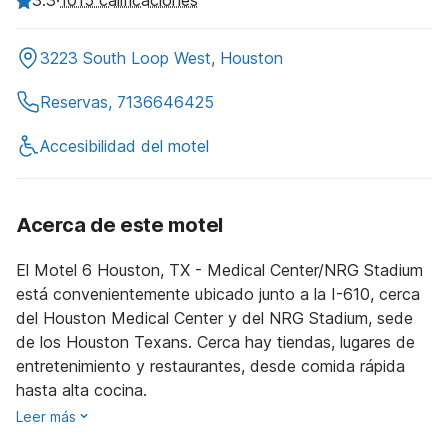
1015 calificaciones
3223 South Loop West, Houston
Reservas, 7136646425
Accesibilidad del motel
Acerca de este motel
El Motel 6 Houston, TX - Medical Center/NRG Stadium
está convenientemente ubicado junto a la I-610, cerca
del Houston Medical Center y del NRG Stadium, sede
de los Houston Texans. Cerca hay tiendas, lugares de
entretenimiento y restaurantes, desde comida rápida
hasta alta cocina.
Leer más